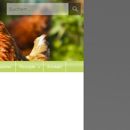
SUCHEN
Suchen
nach:
artner
Rezepte
Kontakt