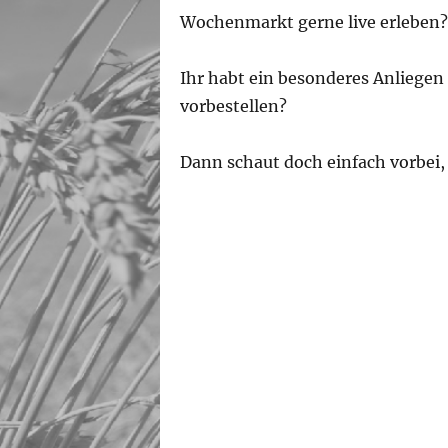
Wochenmarkt gerne live erleben?
Ihr habt ein besonderes Anliegen
vorbestellen?
Dann schaut doch einfach vorbei,