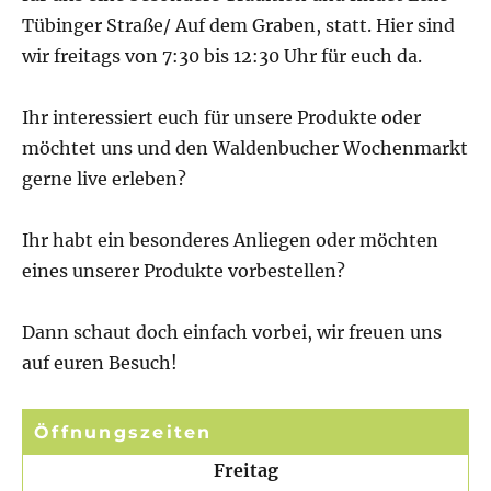
Tübinger Straße/ Auf dem Graben, statt. Hier sind
wir freitags von 7:30 bis 12:30 Uhr für euch da.
Ihr interessiert euch für unsere Produkte oder
möchtet uns und den Waldenbucher Wochenmarkt
gerne live erleben?
Ihr habt ein besonderes Anliegen oder möchten
eines unserer Produkte vorbestellen?
Dann schaut doch einfach vorbei, wir freuen uns
auf euren Besuch!
Öffnungszeiten
Freitag