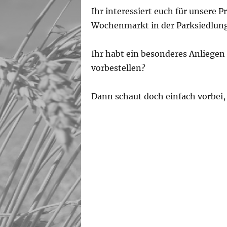
Ihr interessiert euch für unsere
Wochenmarkt in der Parksiedlung 
Ihr habt ein besonderes Anliegen
vorbestellen?
Dann schaut doch einfach vorbei,