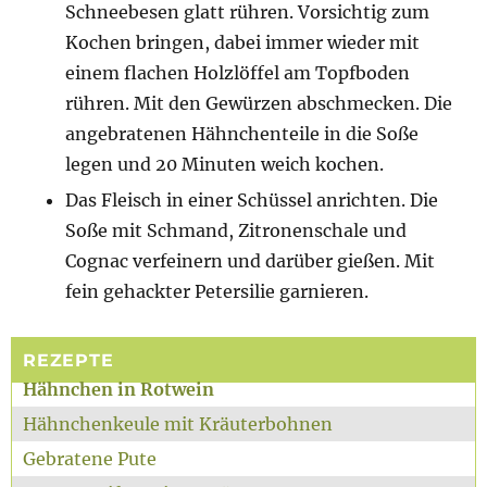
Schneebesen glatt rühren. Vorsichtig zum
Kochen bringen, dabei immer wieder mit
einem flachen Holzlöffel am Topfboden
rühren. Mit den Gewürzen abschmecken. Die
angebratenen Hähnchenteile in die Soße
legen und 20 Minuten weich kochen.
Das Fleisch in einer Schüssel anrichten. Die
Soße mit Schmand, Zitronenschale und
Cognac verfeinern und darüber gießen. Mit
fein gehackter Petersilie garnieren.
REZEPTE
Hähnchen in Rotwein
Hähnchenkeule mit Kräuterbohnen
Gebratene Pute