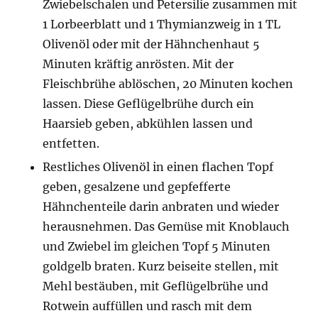
Zwiebelschalen und Petersilie zusammen mit
1 Lorbeerblatt und 1 Thymianzweig in 1 TL
Olivenöl oder mit der Hähnchenhaut 5
Minuten kräftig anrösten. Mit der
Fleischbrühe ablöschen, 20 Minuten kochen
lassen. Diese Geflügelbrühe durch ein
Haarsieb geben, abkühlen lassen und
entfetten.
Restliches Olivenöl in einen flachen Topf
geben, gesalzene und gepfefferte
Hähnchenteile darin anbraten und wieder
herausnehmen. Das Gemüse mit Knoblauch
und Zwiebel im gleichen Topf 5 Minuten
goldgelb braten. Kurz beiseite stellen, mit
Mehl bestäuben, mit Geflügelbrühe und
Rotwein auffüllen und rasch mit dem