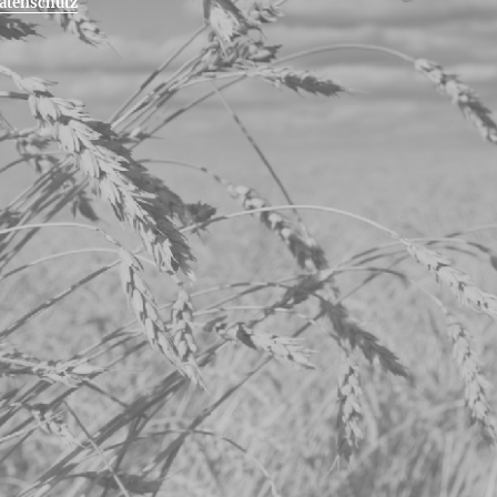
atenschutz