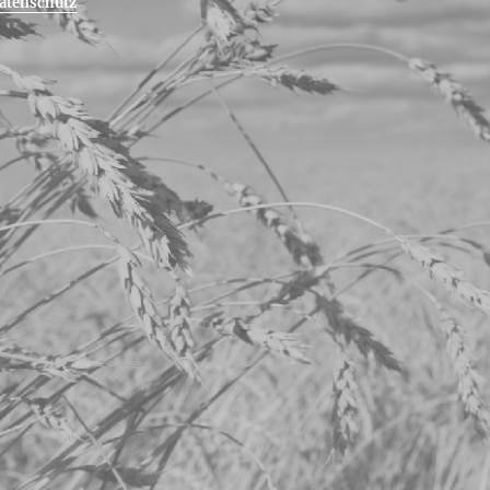
atenschutz