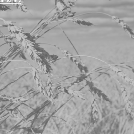
atenschutz