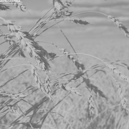
atenschutz