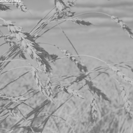
atenschutz