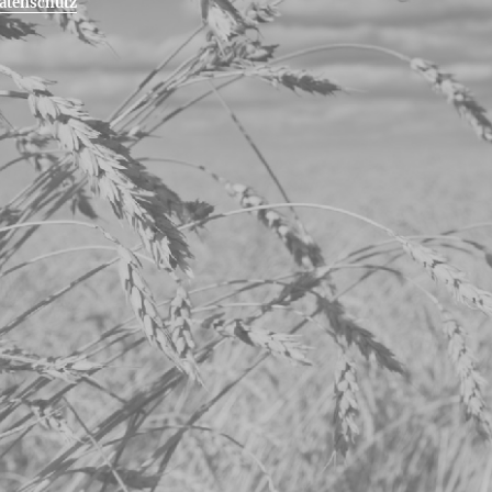
atenschutz