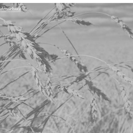
atenschutz