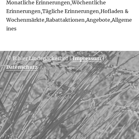
Monatliche Erinnerungen,Wöchentliche
Erinnerungen,Tägliche Erinnerungen,Hofladen &
Wochenmärkte,Rabattaktionen,Angebote,Allgeme
ines
© Bihler Lindenäckerhof
|
Impressum
|
Datenschutz