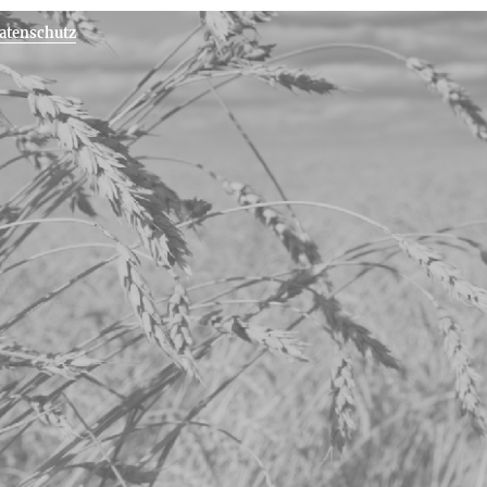
atenschutz