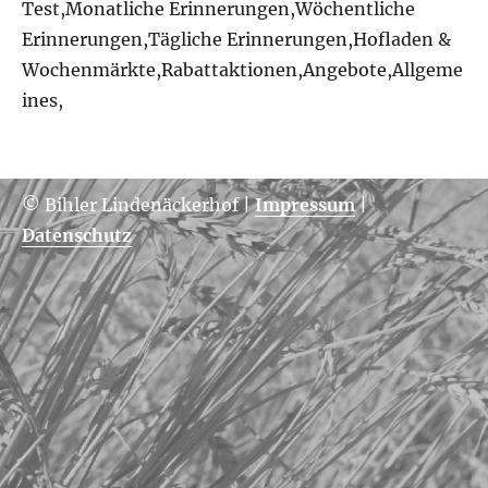
Test,Monatliche Erinnerungen,Wöchentliche
Erinnerungen,Tägliche Erinnerungen,Hofladen &
Wochenmärkte,Rabattaktionen,Angebote,Allgeme
ines,
© Bihler Lindenäckerhof
|
Impressum
|
Datenschutz